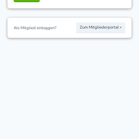
Zum Mitgliederportal »
Als Mitglied einloggen?