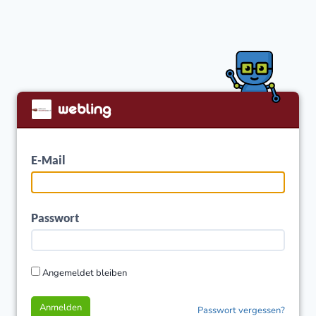
E-Mail
Passwort
Angemeldet bleiben
Anmelden
Passwort vergessen?